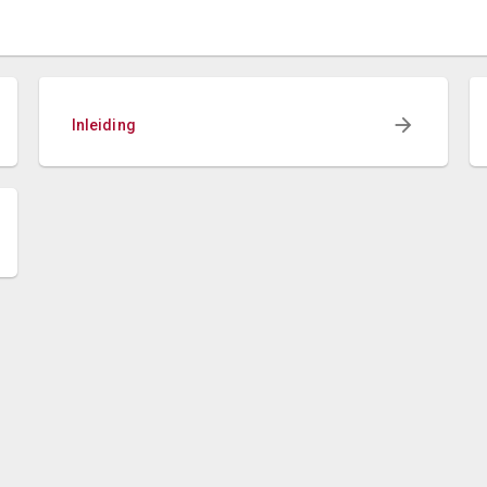
Inleiding