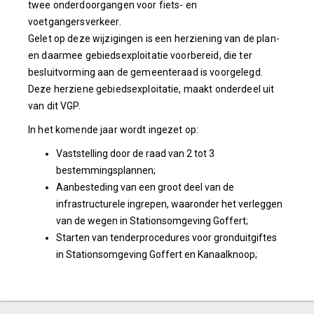
twee onderdoorgangen voor fiets- en
voetgangersverkeer.
Gelet op deze wijzigingen is een herziening van de plan-
en daarmee gebiedsexploitatie voorbereid, die ter
besluitvorming aan de gemeenteraad is voorgelegd.
Deze herziene gebiedsexploitatie, maakt onderdeel uit
van dit VGP.
In het komende jaar wordt ingezet op:
Vaststelling door de raad van 2 tot 3
bestemmingsplannen;
Aanbesteding van een groot deel van de
infrastructurele ingrepen, waaronder het verleggen
van de wegen in Stationsomgeving Goffert;
Starten van tenderprocedures voor gronduitgiftes
in Stationsomgeving Goffert en Kanaalknoop;