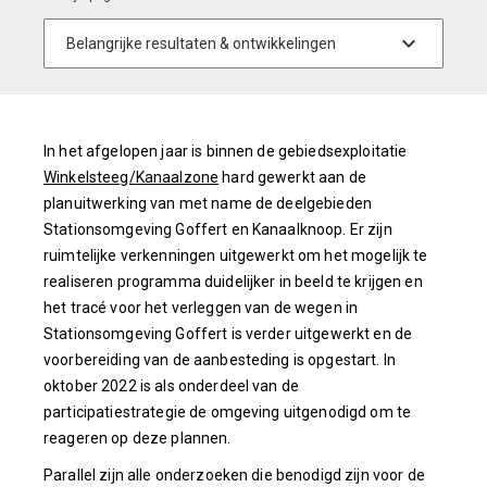
In het afgelopen jaar is binnen de gebiedsexploitatie
Winkelsteeg/Kanaalzone
hard gewerkt aan de
planuitwerking van met name de deelgebieden
Stationsomgeving Goffert en Kanaalknoop. Er zijn
ruimtelijke verkenningen uitgewerkt om het mogelijk te
realiseren programma duidelijker in beeld te krijgen en
het tracé voor het verleggen van de wegen in
Stationsomgeving Goffert is verder uitgewerkt en de
voorbereiding van de aanbesteding is opgestart. In
oktober 2022 is als onderdeel van de
participatiestrategie de omgeving uitgenodigd om te
reageren op deze plannen.
Parallel zijn alle onderzoeken die benodigd zijn voor de