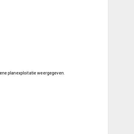
ziene planexploitatie weergegeven.