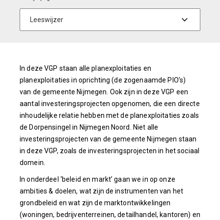
In deze VGP staan alle planexploitaties en
planexploitaties in oprichting (de zogenaamde PIO’s)
van de gemeente Nijmegen. Ook zijn in deze VGP een
aantal investeringsprojecten opgenomen, die een directe
inhoudelijke relatie hebben met de planexploitaties zoals
de Dorpensingel in Nijmegen Noord. Niet alle
investeringsprojecten van de gemeente Nijmegen staan
in deze VGP, zoals de investeringsprojecten in het sociaal
domein.
In onderdeel ‘beleid en markt’ gaan we in op onze
ambities & doelen, wat zijn de instrumenten van het
grondbeleid en wat zijn de marktontwikkelingen
(woningen, bedrijventerreinen, detailhandel, kantoren) en