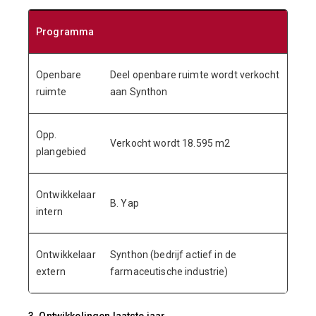
Programma
Openbare
Deel openbare ruimte wordt verkocht
ruimte
aan Synthon
Opp.
Verkocht wordt 18.595 m2
plangebied
Ontwikkelaar
B. Yap
intern
Ontwikkelaar
Synthon (bedrijf actief in de
extern
farmaceutische industrie)