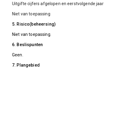
Uitgifte cijfers afgelopen en eerstvolgende jaar
Niet van toepassing
5. Risico(beheersing)
Niet van toepassing.
6. Beslispunten
Geen.
7. Plangebied