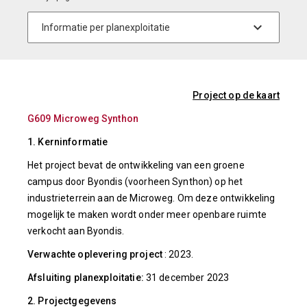
Project op de kaart
G609 Microweg Synthon
1. Kerninformatie
Het project bevat de ontwikkeling van een groene
campus door Byondis (voorheen Synthon) op het
industrieterrein aan de Microweg. Om deze ontwikkeling
mogelijk te maken wordt onder meer openbare ruimte
verkocht aan Byondis.
Verwachte oplevering project
: 2023.
Afsluiting planexploitatie:
31 december 2023
2. Projectgegevens