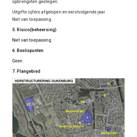
opbrengsten gestegen.
Uitgifte cijfers afgelopen en eerstvolgende jaar
Niet van toepassing.
5. Risico(beheersing)
Niet van toepassing.
6. Beslispunten
Geen.
7. Plangebied