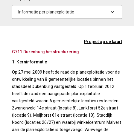
Project op de kaart
G711 Dukenburg herstructurering
1. Kerninformatie
Op 27 mei 2009 heeft de raad de planexploitatie voor de
ontwikkeling van 8 gemeentelijke locaties binnen het
stadsdeel Dukenburg vastgesteld. Op 1 februari 2012
heeft de raad een aangepaste planexploitatie
vastgesteld waarin 6 gemeentelijke locaties resteerden:
Zwanenveld 14e straat (locatie 8), Lankforst 52e straat
(locatie 9), Meijhorst 61e straat (locatie 10), Staddijk
Noord (locaties 26/27) en waarbij winkelcentrum Malvert
aan de planexploitatie is toegevoegd. Vanwege de