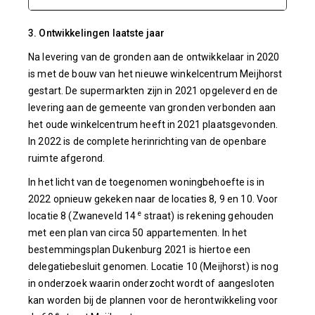
3. Ontwikkelingen laatste jaar
Na levering van de gronden aan de ontwikkelaar in 2020
is met de bouw van het nieuwe winkelcentrum Meijhorst
gestart. De supermarkten zijn in 2021 opgeleverd en de
levering aan de gemeente van gronden verbonden aan
het oude winkelcentrum heeft in 2021 plaatsgevonden.
In 2022 is de complete herinrichting van de openbare
ruimte afgerond.
In het licht van de toegenomen woningbehoefte is in
2022 opnieuw gekeken naar de locaties 8, 9 en 10. Voor
e
locatie 8 (Zwaneveld 14
straat) is rekening gehouden
met een plan van circa 50 appartementen. In het
bestemmingsplan Dukenburg 2021 is hiertoe een
delegatiebesluit genomen. Locatie 10 (Meijhorst) is nog
in onderzoek waarin onderzocht wordt of aangesloten
kan worden bij de plannen voor de herontwikkeling voor
e