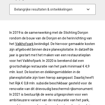
In 2019 is de samenwerking met de Stichting Donjon
rondom de bouw van de Donjon en de herinrichting van
het
Valkhofpark
beëindigd. De hiervoor gemaakte kosten
zijn afgeboekt binnen deze planexploitatie. In datzelfde
jaar is gestart met het maken van een restauratieplan
voor het Valkhofpark. In 2020 is berekend dat een
grootschalige restauratie van het park minimaal € 4,9
mln. kost. De kosten en dekkingsmiddelen in de
planexploitatie zijn toen hierop aangepast. Daarbij heeft
het Rijk € 0,8 mln. subsidie beschikbaar gesteld voor de
renovatie van dit drievoudig beschermd rijksmonument.
In 2021 is bestuurlijk de wens uitgesproken voor een
ambitieuzere variant van de restauratie van het park,