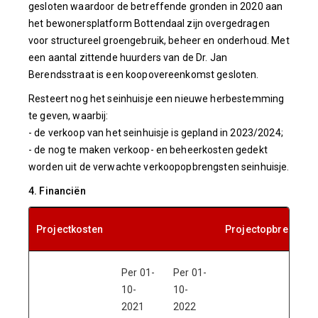
gesloten waardoor de betreffende gronden in 2020 aan
het bewonersplatform Bottendaal zijn overgedragen
voor structureel groengebruik, beheer en onderhoud. Met
een aantal zittende huurders van de Dr. Jan
Berendsstraat is een koopovereenkomst gesloten.
Resteert nog het seinhuisje een nieuwe herbestemming
te geven, waarbij:
- de verkoop van het seinhuisje is gepland in 2023/2024;
- de nog te maken verkoop- en beheerkosten gedekt
worden uit de verwachte verkoopopbrengsten seinhuisje.
4. Financiën
Projectkosten
Projectopbrengste
Per 01-
Per 01-
10-
10-
2021
2022