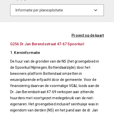
Project op de kaart
G256 Dr Jan Berendsstraat 47-67 Spoorkuil
1. Kerninformatie
De huur van de gronden van de NS (het groengebied in
de Spoorkuil Nijmegen, Bottendaalzijde) door het
bewoners-platform Bottendaal omzetten in
eeuwigdurende erfpacht door de gemeente. Voor de
financiering daarvan de voormalige VG&L loods aan de
Dr. Jan Berendsstraat 47-69 verkopen aan zittende
huurders met voortgezet medegebruik van de niet-
eigenaren. Het groengebied inclusief seinhuisje was in
eigendom van derden (NS) en het pand aan de dr. Jan