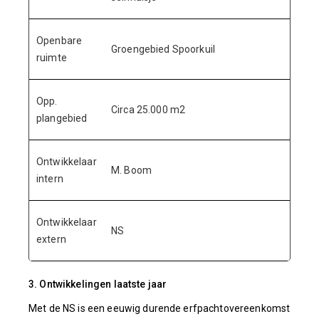
Openbare
Groengebied Spoorkuil
ruimte
Opp.
Circa 25.000 m2
plangebied
Ontwikkelaar
M. Boom
intern
Ontwikkelaar
NS
extern
3. Ontwikkelingen laatste jaar
Met de NS is een eeuwig durende erfpachtovereenkomst