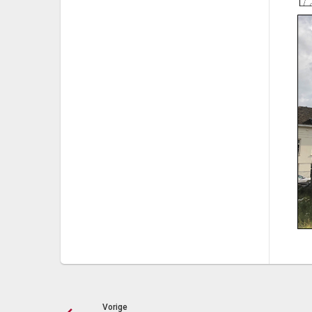
Vorige