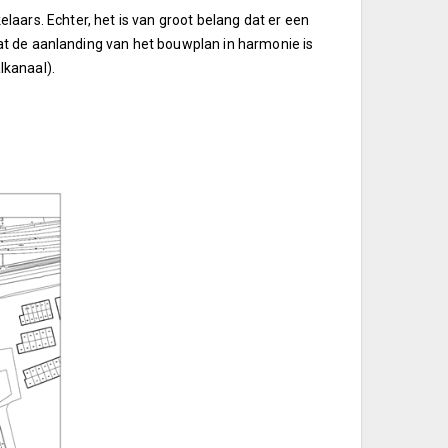
kelaars. Echter, het is van groot belang dat er een
t de aanlanding van het bouwplan in harmonie is
lkanaal).