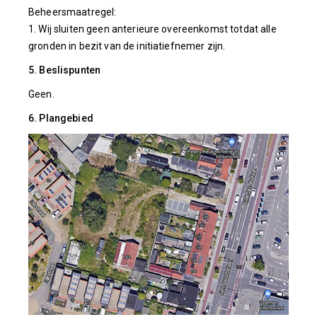
Beheersmaatregel:
1. Wij sluiten geen anterieure overeenkomst totdat alle
gronden in bezit van de initiatiefnemer zijn.
5. Beslispunten
Geen.
6. Plangebied