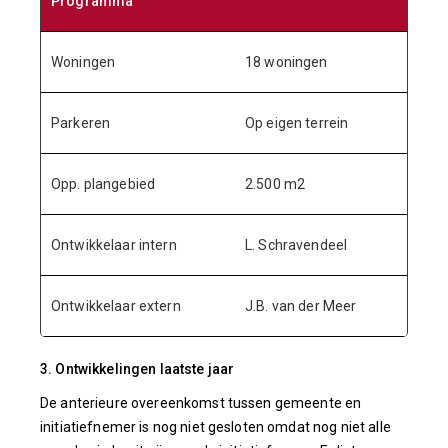
Programma
Woningen
18 woningen
Parkeren
Op eigen terrein
Opp. plangebied
2.500 m2
Ontwikkelaar intern
L. Schravendeel
Ontwikkelaar extern
J.B. van der Meer
3. Ontwikkelingen laatste jaar
De anterieure overeenkomst tussen gemeente en
initiatiefnemer is nog niet gesloten omdat nog niet alle