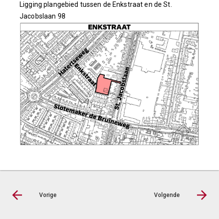
Ligging plangebied tussen de Enkstraat en de St.
Jacobslaan 98
Vorige
Volgende