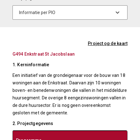
Project op de kaart
G494 Enkstraat St Jacobslaan
1. Kerninformatie
Een initiatief van de grondeigenaar voor de bouw van 18
woningen aan de Enkstraat. Daarvan zijn 10 woningen
boven- en benedenwoningen die vallen in het middeldure
huursegment. De overige 8 eengezinswoningen vallen in
de dure huursector. Er is nog geen overeenkomst
gesloten met de gemeente.
2. Projectgegevens