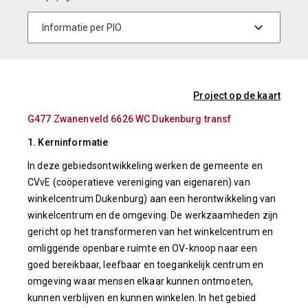
Project op de kaart
G477 Zwanenveld 6626 WC Dukenburg transf
1. Kerninformatie
In deze gebiedsontwikkeling werken de gemeente en
CVvE (coöperatieve vereniging van eigenaren) van
winkelcentrum Dukenburg) aan een herontwikkeling van
winkelcentrum en de omgeving. De werkzaamheden zijn
gericht op het transformeren van het winkelcentrum en
omliggende openbare ruimte en OV-knoop naar een
goed bereikbaar, leefbaar en toegankelijk centrum en
omgeving waar mensen elkaar kunnen ontmoeten,
kunnen verblijven en kunnen winkelen. In het gebied