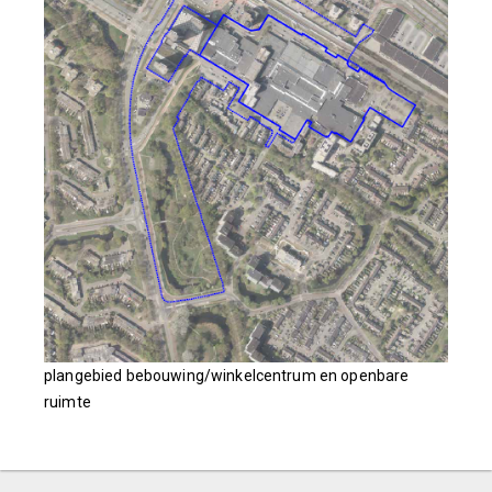
plangebied bebouwing/winkelcentrum en openbare
ruimte