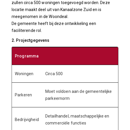
zullen circa 500 woningen toegevoegd worden. Deze
locatie maakt deel uit van Kanaalzone Zuid en is
meegenomen in de Woondeal.
De gemeente heeft bij deze ontwikkeling een
faciliterende rol.
2. Projectgegevens
Programma
Woningen
Circa 500
Moet voldoen aan de gemeentelijke
Parkeren
parkeernorm
Detailhandel, maatschappelijke en
Bedrijvigheid
commerciële functies