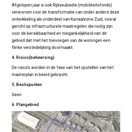
Afgelopen jaar is ook Rijkssubsidie (mobiliteitsfonds)
verworven voor de transformatie van onder andere deze
ontwikkeling als onderdeel van Kanaalzone Zuid, vooral
gericht op infrastructurele maatregelen die nodig zijn
voor de bereikbaarheid en toegankelijkheid van dit
gebied dat met het toevoegen van de woningen een
flinke verstedelijking doormaakt.
4. Risico(beheersing)
De risico’s worden in de fase van het opstellen van het
masterplan in beeld gebracht.
5. Beslispunten
Geen.
6. Plangebied