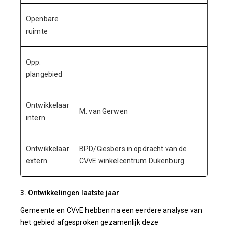
Openbare
ruimte
Opp.
plangebied
Ontwikkelaar
M. van Gerwen
intern
Ontwikkelaar
BPD/Giesbers in opdracht van de
extern
CVvE winkelcentrum Dukenburg
3. Ontwikkelingen laatste jaar
Gemeente en CVvE hebben na een eerdere analyse van
het gebied afgesproken gezamenlijk deze