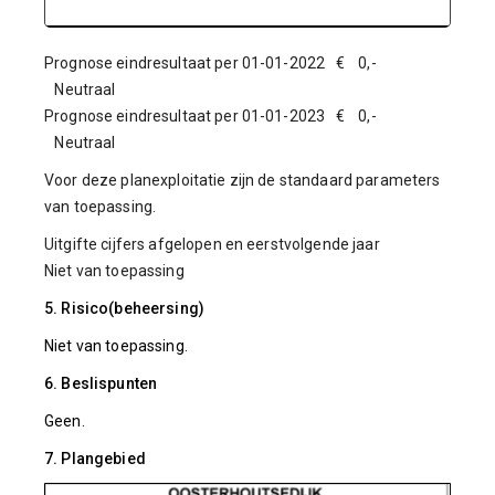
Prognose eindresultaat per 01-01-2022 € 0,-
Neutraal
Prognose eindresultaat per 01-01-2023 € 0,-
Neutraal
Voor deze planexploitatie zijn de standaard parameters
van toepassing.
Uitgifte cijfers afgelopen en eerstvolgende jaar
Niet van toepassing
5. Risico(beheersing)
Niet van toepassing.
6. Beslispunten
Geen.
7. Plangebied