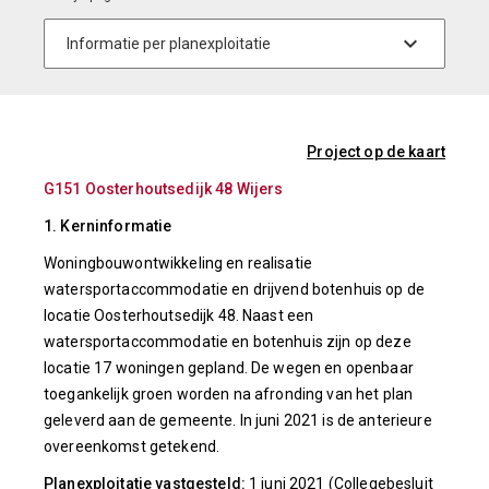
Project op de kaart
G151 Oosterhoutsedijk 48 Wijers
1. Kerninformatie
Woningbouwontwikkeling en realisatie
watersportaccommodatie en drijvend botenhuis op de
locatie Oosterhoutsedijk 48. Naast een
watersportaccommodatie en botenhuis zijn op deze
locatie 17 woningen gepland. De wegen en openbaar
toegankelijk groen worden na afronding van het plan
geleverd aan de gemeente. In juni 2021 is de anterieure
overeenkomst getekend.
Planexploitatie vastgesteld:
1 juni 2021 (Collegebesluit