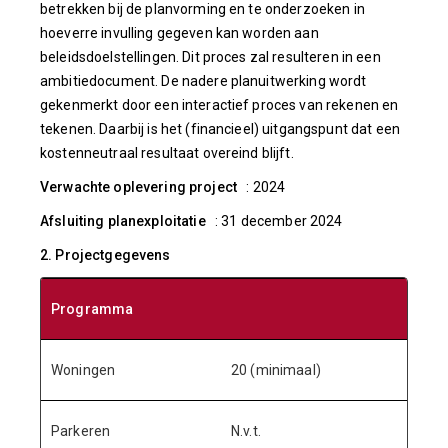
betrekken bij de planvorming en te onderzoeken in
hoeverre invulling gegeven kan worden aan
beleidsdoelstellingen. Dit proces zal resulteren in een
ambitiedocument. De nadere planuitwerking wordt
gekenmerkt door een interactief proces van rekenen en
tekenen. Daarbij is het (financieel) uitgangspunt dat een
kostenneutraal resultaat overeind blijft.
Verwachte oplevering project
: 2024
Afsluiting planexploitatie
: 31 december 2024
2. Projectgegevens
Programma
Woningen
20 (minimaal)
Parkeren
N.v.t.