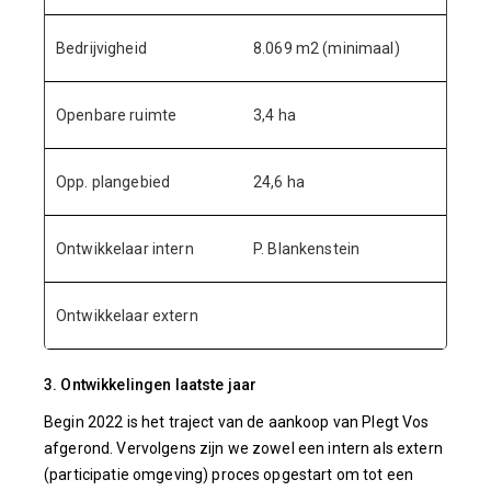
Bedrijvigheid
8.069 m2 (minimaal)
Openbare ruimte
3,4 ha
Opp. plangebied
24,6 ha
Ontwikkelaar intern
P. Blankenstein
Ontwikkelaar extern
3. Ontwikkelingen laatste jaar
Begin 2022 is het traject van de aankoop van Plegt Vos
afgerond. Vervolgens zijn we zowel een intern als extern
(participatie omgeving) proces opgestart om tot een