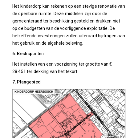
Het kinderdorp kan rekenen op een stevige renovatie van
de openbare ruimte. Deze middelen zijn door de
gemeenteraad ter beschikking gesteld en drukken niet
op de budgetten van de voorliggende exploitatie. De
betreffende investeringen zullen uiteraard bijdragen aan
het gebruik en de algehele beleving.
6. Beslispunten
Het instellen van een voorziening ter grootte van €
28.451 ter dekking van het tekort.
7. Plangebied