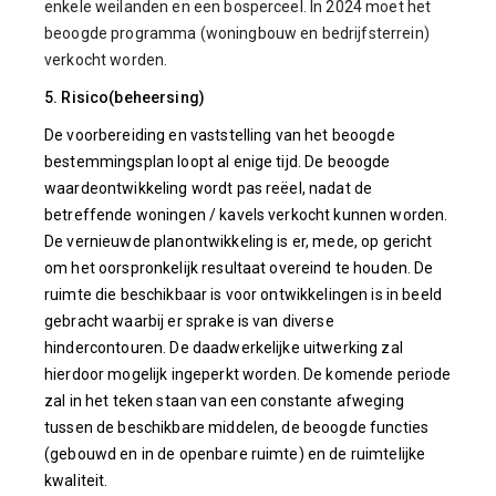
enkele weilanden en een bosperceel. In 2024 moet het
beoogde programma (woningbouw en bedrijfsterrein)
verkocht worden.
5. Risico(beheersing)
De voorbereiding en vaststelling van het beoogde
bestemmingsplan loopt al enige tijd. De beoogde
waardeontwikkeling wordt pas reëel, nadat de
betreffende woningen / kavels verkocht kunnen worden.
De vernieuwde planontwikkeling is er, mede, op gericht
om het oorspronkelijk resultaat overeind te houden. De
ruimte die beschikbaar is voor ontwikkelingen is in beeld
gebracht waarbij er sprake is van diverse
hindercontouren. De daadwerkelijke uitwerking zal
hierdoor mogelijk ingeperkt worden. De komende periode
zal in het teken staan van een constante afweging
tussen de beschikbare middelen, de beoogde functies
(gebouwd en in de openbare ruimte) en de ruimtelijke
kwaliteit.