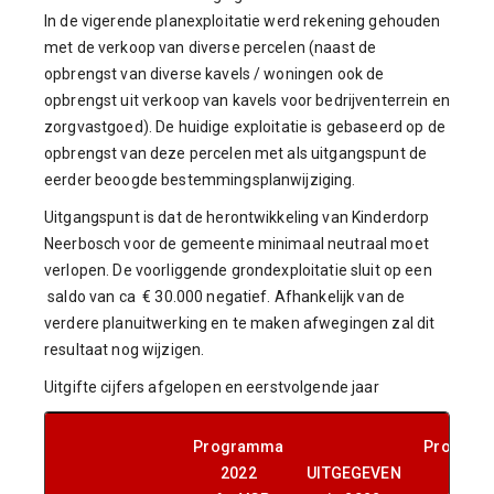
In de vigerende planexploitatie werd rekening gehouden
met de verkoop van diverse percelen (naast de
opbrengst van diverse kavels / woningen ook de
opbrengst uit verkoop van kavels voor bedrijventerrein en
zorgvastgoed). De huidige exploitatie is gebaseerd op de
opbrengst van deze percelen met als uitgangspunt de
eerder beoogde bestemmingsplanwijziging.
Uitgangspunt is dat de herontwikkeling van Kinderdorp
Neerbosch voor de gemeente minimaal neutraal moet
verlopen. De voorliggende grondexploitatie sluit op een
saldo van ca € 30.000 negatief. Afhankelijk van de
verdere planuitwerking en te maken afwegingen zal dit
resultaat nog wijzigen.
Uitgifte cijfers afgelopen en eerstvolgende jaar
Programma
Progra
2022
UITGEGEVEN
2023