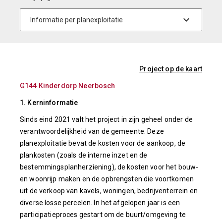
Project op de kaart
G144 Kinderdorp Neerbosch
1. Kerninformatie
Sinds eind 2021 valt het project in zijn geheel onder de
verantwoordelijkheid van de gemeente. Deze
planexploitatie bevat de kosten voor de aankoop, de
plankosten (zoals de interne inzet en de
bestemmingsplanherziening), de kosten voor het bouw-
en woonrijp maken en de opbrengsten die voortkomen
uit de verkoop van kavels, woningen, bedrijventerrein en
diverse losse percelen. In het afgelopen jaar is een
participatieproces gestart om de buurt/omgeving te