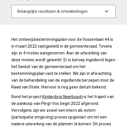
Het ontwerpbestemmingsplan voor de Vossenlaan 44 is
in maart 2022 vastgesteld in de gemeenteraad. Tevens
zijn er 4 moties aangenomen. Aan de uitwerking van
deze moties wordt gewerkt. Er is beroep ingediend tegen
het besluit van de gemeenteraad om het
bestemmingsplan vast te stellen. We zijn in afwachting
van de behandeling van de ingediende beroepen door de
Raad van State. Hiervoor is nog geen datum bekend.
Rond het project
Kinderdorp Neerbosch
is het traject van
de aankoop van Plegt-Vos begin 2022 afgerond.
Vervolgens zijn we zowel een intern als extern
(participatie omgeving) proces opgestart om tot een
nadere uitwerking van de plannen te komen. Dit proces