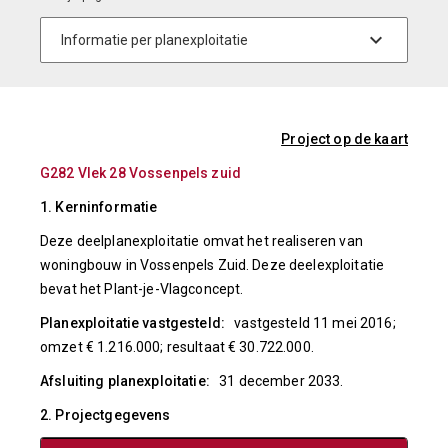
Project op de kaart
G282 Vlek 28 Vossenpels zuid
1. Kerninformatie
Deze deelplanexploitatie omvat het realiseren van
woningbouw in Vossenpels Zuid. Deze deelexploitatie
bevat het Plant-je-Vlagconcept.
Planexploitatie vastgesteld:
vastgesteld 11 mei 2016;
omzet € 1.216.000; resultaat € 30.722.000.
Afsluiting planexploitatie:
31 december 2033.
2. Projectgegevens