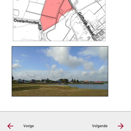
Vorige
Volgende