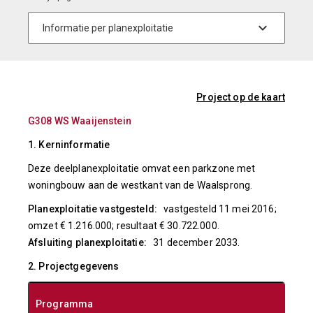
Project op de kaart
G308 WS Waaijenstein
1. Kerninformatie
Deze deelplanexploitatie omvat een parkzone met
woningbouw aan de westkant van de Waalsprong.
Planexploitatie vastgesteld:
vastgesteld 11 mei 2016;
omzet € 1.216.000; resultaat € 30.722.000.
Afsluiting planexploitatie:
31 december 2033.
2. Projectgegevens
Programma