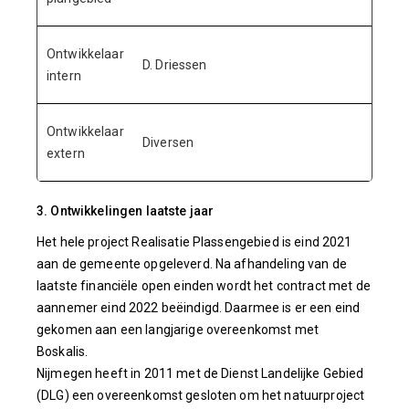
Ontwikkelaar
D. Driessen
intern
Ontwikkelaar
Diversen
extern
3. Ontwikkelingen laatste jaar
Het hele project Realisatie Plassengebied is eind 2021
aan de gemeente opgeleverd. Na afhandeling van de
laatste financiële open einden wordt het contract met de
aannemer eind 2022 beëindigd. Daarmee is er een eind
gekomen aan een langjarige overeenkomst met
Boskalis.
Nijmegen heeft in 2011 met de Dienst Landelijke Gebied
(DLG) een overeenkomst gesloten om het natuurproject