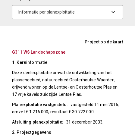
Project op de kaart
G311 WS Landschapszone
1. Kerninformatie
Deze deelexploitatie omvat de ontwikkeling van het
plassengebied, natuurgebied Oosterhoutse Waarden,
drijvend wonen op de Lentse- en Oosterhoutse Plas en
17 vrije kavels zuidzijde Lentse Plas.
Planexploitatie vastgesteld:
vastgesteld 11 mei 2016;
omzet € 1.216.000; resultaat € 30.722.000.
Afsluiting planexploitatie:
31 december 2033.
2. Projectgegevens