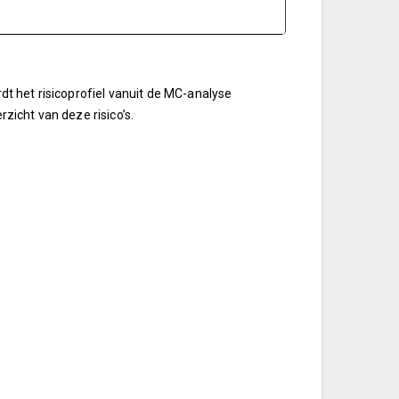
rdt het risicoprofiel vanuit de MC-analyse
icht van deze risico’s.