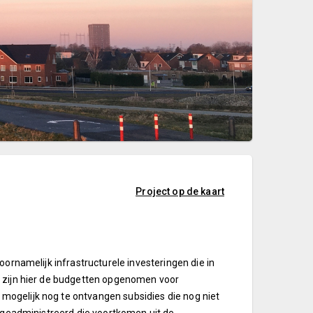
Project op de kaart
oornamelijk infrastructurele investeringen die in
r zijn hier de budgetten opgenomen voor
ogelijk nog te ontvangen subsidies die nog niet