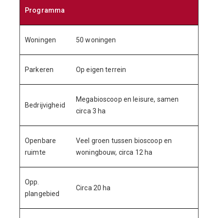
Programma
Woningen
50 woningen
Parkeren
Op eigen terrein
Megabioscoop en leisure, samen
Bedrijvigheid
circa 3 ha
Openbare
Veel groen tussen bioscoop en
ruimte
woningbouw, circa 12 ha
Opp.
Circa 20 ha
plangebied