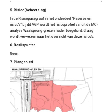
5. Risico(beheersing)
In de Risicoparagraaf in het onderdeel “Reserve en
risico’s” bij dit VGP wordt het risicoprofiel vanuit de MC-
analyse Waalsprong-grexen nader toegelicht. Graag
wordt verwezen naar het overzicht van deze risico’s.
6. Beslispunten
Geen.
7. Plangebied