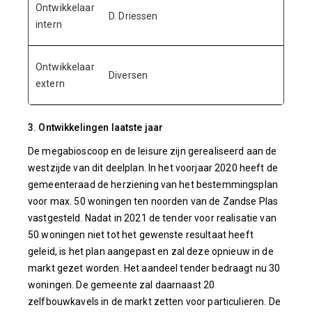
Ontwikkelaar
D. Driessen
intern
Ontwikkelaar
Diversen
extern
3. Ontwikkelingen laatste jaar
De megabioscoop en de leisure zijn gerealiseerd aan de
westzijde van dit deelplan. In het voorjaar 2020 heeft de
gemeenteraad de herziening van het bestemmingsplan
voor max. 50 woningen ten noorden van de Zandse Plas
vastgesteld. Nadat in 2021 de tender voor realisatie van
50 woningen niet tot het gewenste resultaat heeft
geleid, is het plan aangepast en zal deze opnieuw in de
markt gezet worden. Het aandeel tender bedraagt nu 30
woningen. De gemeente zal daarnaast 20
zelfbouwkavels in de markt zetten voor particulieren. De